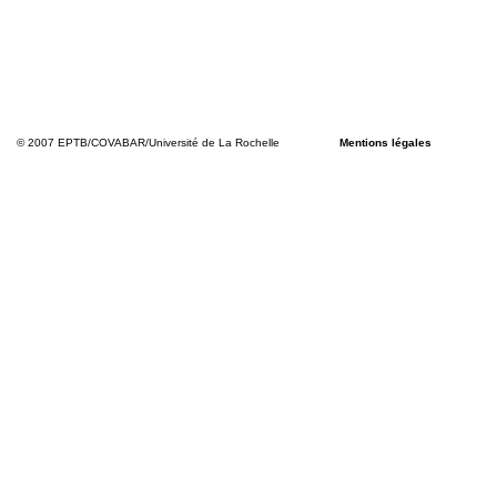
© 2007 EPTB/COVABAR/Université de La Rochelle
Mentions légales